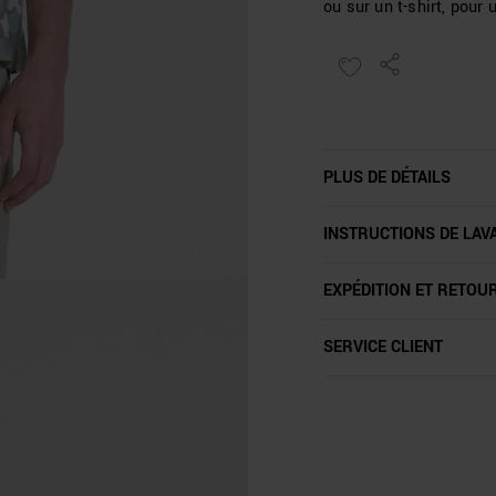
ou sur un t-shirt, pour
PLUS DE DÉTAILS
INSTRUCTIONS DE LAV
EXPÉDITION ET RETOU
SERVICE CLIENT