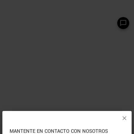
MANTENTE EN CONTACTO CON NOSOTROS