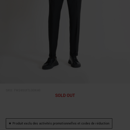
SKU:
FW24SUITLOOK40
SOLD OUT
★ Produit exclu des activités promotionnelles et codes de réduction