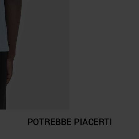
POTREBBE PIACERTI