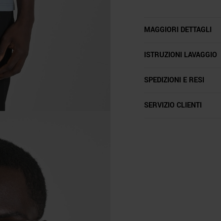
MAGGIORI DETTAGLI
ISTRUZIONI LAVAGGIO
SPEDIZIONI E RESI
SERVIZIO CLIENTI