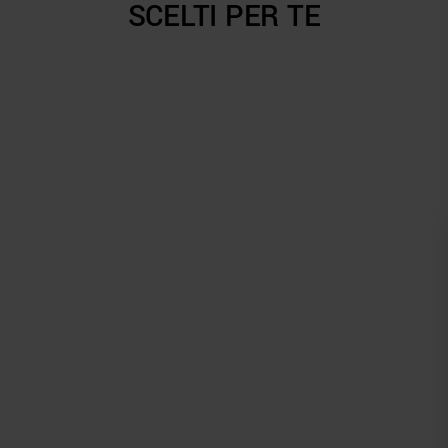
SCELTI PER TE