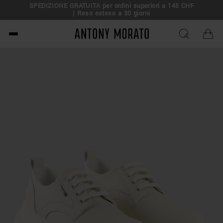
SPEDIZIONE GRATUITA per ordini superiori a 145 CHF
| Reso esteso a 30 giorni
Antony Morato - Official O