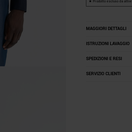
★ Prodotto escluso da attivi
MAGGIORI DETTAGLI
ISTRUZIONI LAVAGGIO
SPEDIZIONI E RESI
SERVIZIO CLIENTI