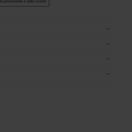
tà promozionali e codici sconto