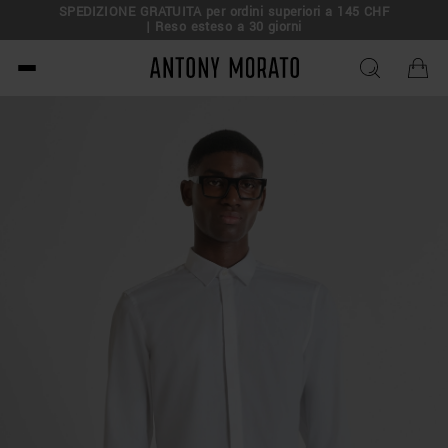
SPEDIZIONE GRATUITA per ordini superiori a 145 CHF
| Reso esteso a 30 giorni
Antony Morato - Official O