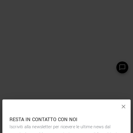
RESTA IN CONTATTO CON NOI
Iscriviti alla newsletter per ricevere le ultime news dal