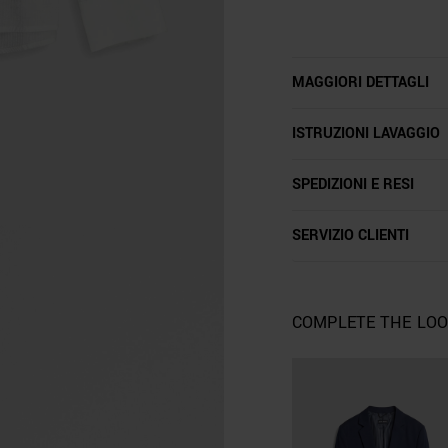
MAGGIORI DETTAGLI
ISTRUZIONI LAVAGGIO
SPEDIZIONI E RESI
SERVIZIO CLIENTI
COMPLETE THE LO