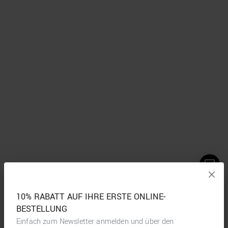
10% RABATT AUF IHRE ERSTE ONLINE-
BESTELLUNG
Einfach zum Newsletter anmelden und über den